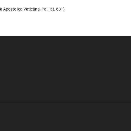
ca Apostolica Vaticana, Pal. lat. 681)