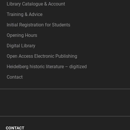
Library Catalogue & Account
Training & Advice
Initial Registration for Students
Opening Hours
Digital Library
Open Access Electronic Publishing
Heidelberg historic literature – digitized
Contact
CONTACT