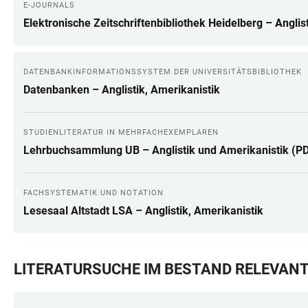
E-JOURNALS
Elektronische Zeitschriftenbibliothek Heidelberg – Anglis
DATENBANKINFORMATIONSSYSTEM DER UNIVERSITÄTSBIBLIOTHEK
Datenbanken – Anglistik, Amerikanistik
STUDIENLITERATUR IN MEHRFACHEXEMPLAREN
Lehrbuchsammlung UB – Anglistik und Amerikanistik (P
FACHSYSTEMATIK UND NOTATION
Lesesaal Altstadt LSA – Anglistik, Amerikanistik
LITERATURSUCHE IM BESTAND RELEVANT