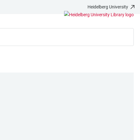
Heidelberg University