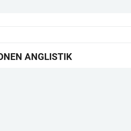
ONEN ANGLISTIK