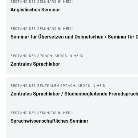
BESTAND DES SEMINARS IN HEIDI
Anglistisches Seminar
BESTAND DES SEMINARS IN HEIDI
Seminar für Übersetzen und Dolmetschen / Seminar für 
BESTAND DES SPRACHLABORS IN HEIDI
Zentrales Sprachlabor
BESTAND DES ZENTRALEN SPRACHLABORS IN HEIDI
Zentrales Sprachlabor / Studienbegleitende Fremdsprac
BESTAND DES SEMINARS IN HEIDI
Sprachwissenschaftliches Seminar