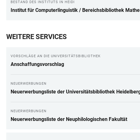
BESTAND DES INSTITUTS IN HEIDI
Institut für Computerlinguistik / Bereichsbibliothek Math
WEITERE SERVICES
VORSCHLÄGE AN DIE UNIVERSITÄTSBIBLIOTHEK
Anschaffungsvorschlag
NEUERWERBUNGEN
Neuerwerbungsliste der Universitätsbibliothek Heidelber
NEUERWERBUNGEN
Neuerwerbungsliste der Neuphilologischen Fakultät