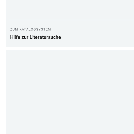
ZUM KATALOGSYSTEM
Hilfe zur Literatursuche