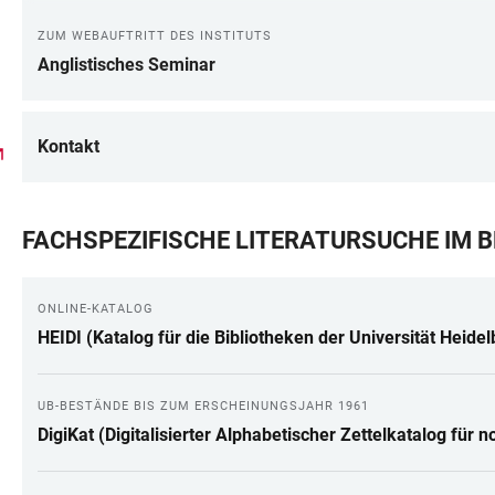
ZUM WEBAUFTRITT DES INSTITUTS
Anglistisches Seminar
Kontakt
FACHSPEZIFISCHE LITERATURSUCHE IM 
ONLINE-KATALOG
HEIDI (Katalog für die Bibliotheken der Universität Heide
UB-BESTÄNDE BIS ZUM ERSCHEINUNGSJAHR 1961
DigiKat (Digitalisierter Alphabetischer Zettelkatalog für 