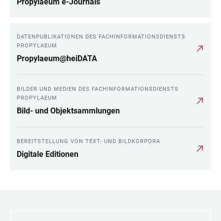
Propylaeum e-Journals
DATENPUBLIKATIONEN DES FACHINFORMATIONSDIENSTS
PROPYLAEUM
Propylaeum@heiDATA
BILDER UND MEDIEN DES FACHINFORMATIONSDIENSTS
PROPYLAEUM
Bild- und Objektsammlungen
BEREITSTELLUNG VON TEXT- UND BILDKORPORA
Digitale Editionen