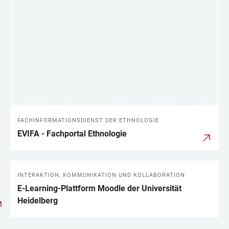
LINKS
FACHINFORMATIONSDIENST DER ETHNOLOGIE
EVIFA - Fachportal Ethnologie
INTERAKTION, KOMMUNIKATION UND KOLLABORATION
E-Learning-Plattform Moodle der Universität
Heidelberg