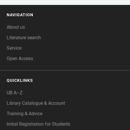
NAVIGATION
FOOTER
About us
Literature search
Service
Open Access
QUICKLINKS
UB A–Z
Library Catalogue & Account
Training & Advice
Initial Registration for Students