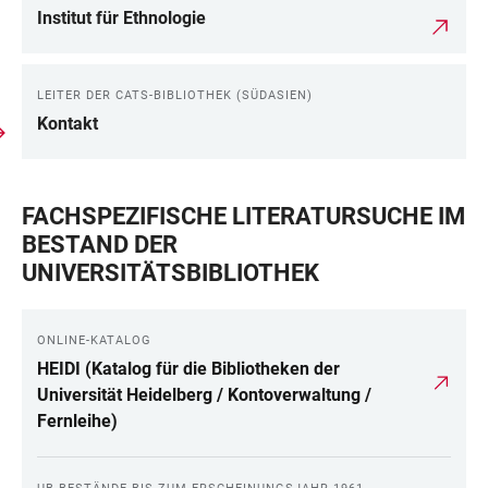
Institut für Ethnologie
LEITER DER CATS-BIBLIOTHEK (SÜDASIEN)
Kontakt
FACHSPEZIFISCHE LITERATURSUCHE IM
BESTAND DER
UNIVERSITÄTSBIBLIOTHEK
ONLINE-KATALOG
HEIDI (Katalog für die Bibliotheken der
Universität Heidelberg / Kontoverwaltung /
Fernleihe)