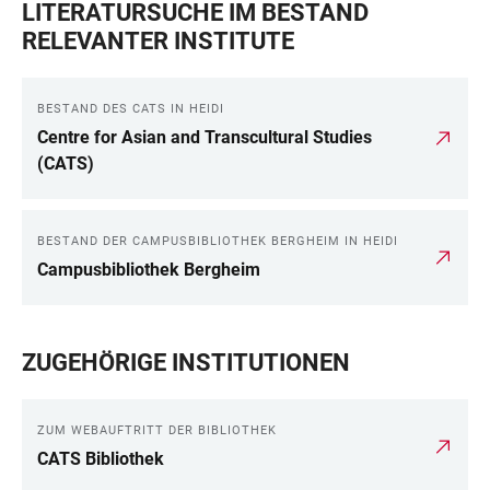
LITERATURSUCHE IM BESTAND
RELEVANTER INSTITUTE
BESTAND DES CATS IN HEIDI
Centre for Asian and Transcultural Studies
(CATS)
BESTAND DER CAMPUSBIBLIOTHEK BERGHEIM IN HEIDI
Campusbibliothek Bergheim
ZUGEHÖRIGE INSTITUTIONEN
ZUM WEBAUFTRITT DER BIBLIOTHEK
CATS Bibliothek