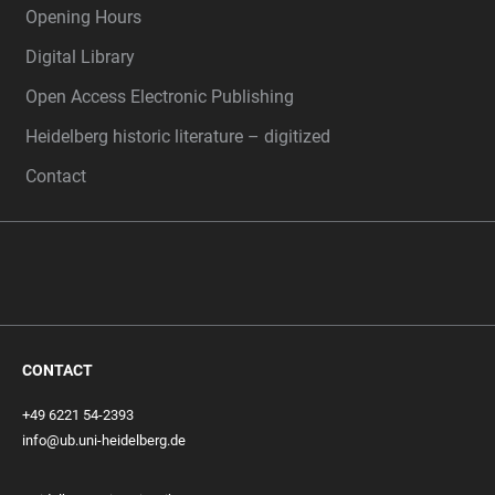
Opening Hours
Digital Library
Open Access Electronic Publishing
Heidelberg historic literature – digitized
Contact
CONTACT
+49 6221 54-2393
info@ub.uni-heidelberg.de