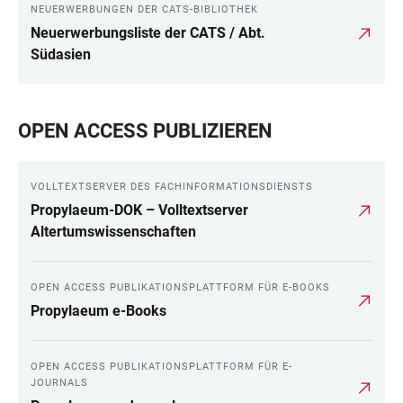
NEUERWERBUNGEN DER CATS-BIBLIOTHEK
Neuerwerbungsliste der CATS / Abt.
Südasien
OPEN ACCESS PUBLIZIEREN
VOLLTEXTSERVER DES FACHINFORMATIONSDIENSTS
Propylaeum-DOK – Volltextserver
Altertumswissenschaften
OPEN ACCESS PUBLIKATIONSPLATTFORM FÜR E-BOOKS
Propylaeum e-Books
OPEN ACCESS PUBLIKATIONSPLATTFORM FÜR E-
JOURNALS