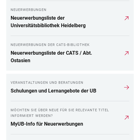
NEUERWERBUNGEN
Neuerwerbungsliste der
Universitätsbibliothek Heidelberg
NEUERWERBUNGEN DER CATS-BIBLIOTHEK
Neuerwerbungsliste der CATS / Abt.
Ostasien
VERANSTALTUNGEN UND BERATUNGEN
Schulungen und Lernangebote der UB
MÖCHTEN SIE ÜBER NEUE FÜR SIE RELEVANTE TITEL
INFORMIERT WERDEN?
MyUB-Info für Neuerwerbungen