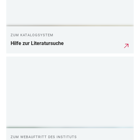
ZUM KATALOGSYSTEM
Hilfe zur Literatursuche
ZUM WEBAUFTRITT DES INSTITUTS