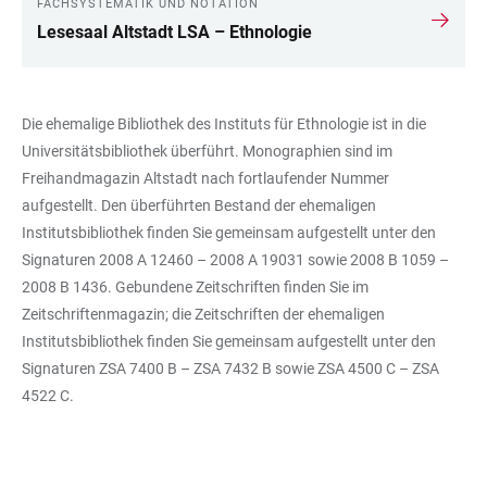
FACHSYSTEMATIK UND NOTATION
Lesesaal Altstadt LSA – Ethnologie
Die ehemalige Bibliothek des Instituts für Ethnologie ist in die
Universitätsbibliothek überführt. Monographien sind im
Freihandmagazin Altstadt nach fortlaufender Nummer
aufgestellt. Den überführten Bestand der ehemaligen
Institutsbibliothek finden Sie gemeinsam aufgestellt unter den
Signaturen 2008 A 12460 – 2008 A 19031 sowie 2008 B 1059 –
2008 B 1436. Gebundene Zeitschriften finden Sie im
Zeitschriftenmagazin; die Zeitschriften der ehemaligen
Institutsbibliothek finden Sie gemeinsam aufgestellt unter den
Signaturen ZSA 7400 B – ZSA 7432 B sowie ZSA 4500 C – ZSA
4522 C.