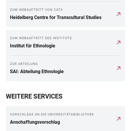
ZUM WEBAUFTRITT VON CATS
Heidelberg Centre for Transcultural Studies
ZUM WEBAUFTRITT DES INSTITUTS
Institut für Ethnologie
ZUR ABTEILUNG
SAI: Abteilung Ethnologie
WEITERE SERVICES
VORSCHLÄGE AN DIE UNIVERSITÄTSBIBLIOTHEK
Anschaffungsvorschlag