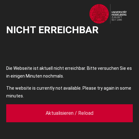
NICHT ERREICHBAR
Die Webseite ist aktuell nicht erreichbar. Bitte versuchen Sie es
in einigen Minuten nochmals.
The website is currently not available. Please try again in some
minutes.
Aktualisieren / Reload