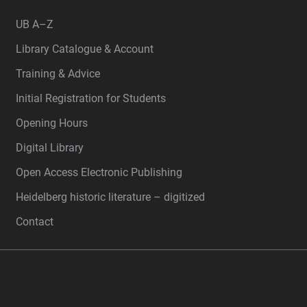
UB A–Z
Library Catalogue & Account
Training & Advice
Initial Registration for Students
Opening Hours
Digital Library
Open Access Electronic Publishing
Heidelberg historic literature – digitized
Contact