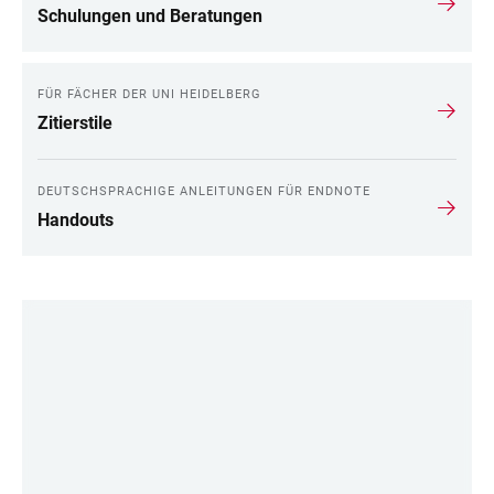
Schulungen und Beratungen
FÜR FÄCHER DER UNI HEIDELBERG
Zitierstile
DEUTSCHSPRACHIGE ANLEITUNGEN FÜR ENDNOTE
Handouts
LINKS