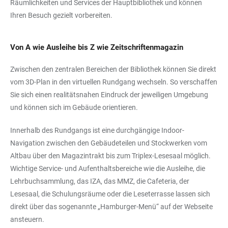
Räumlichkeiten und Services der Hauptbibliothek und können
Ihren Besuch gezielt vorbereiten.
Von A wie Ausleihe bis Z wie Zeitschriftenmagazin
Zwischen den zentralen Bereichen der Bibliothek können Sie direkt
vom 3D-Plan in den virtuellen Rundgang wechseln. So verschaffen
Sie sich einen realitätsnahen Eindruck der jeweiligen Umgebung
und können sich im Gebäude orientieren.
Innerhalb des Rundgangs ist eine durchgängige Indoor-
Navigation zwischen den Gebäudeteilen und Stockwerken vom
Altbau über den Magazintrakt bis zum Triplex-Lesesaal möglich.
Wichtige Service- und Aufenthaltsbereiche wie die Ausleihe, die
Lehrbuchsammlung, das IZA, das MMZ, die Cafeteria, der
Lesesaal, die Schulungsräume oder die Leseterrasse lassen sich
direkt über das sogenannte „Hamburger-Menü“ auf der Webseite
ansteuern.