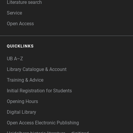
Literature search
Service
Open Access
QUICKLINKS
UB A–Z
Library Catalogue & Account
Training & Advice
Initial Registration for Students
Opening Hours
Digital Library
Open Access Electronic Publishing