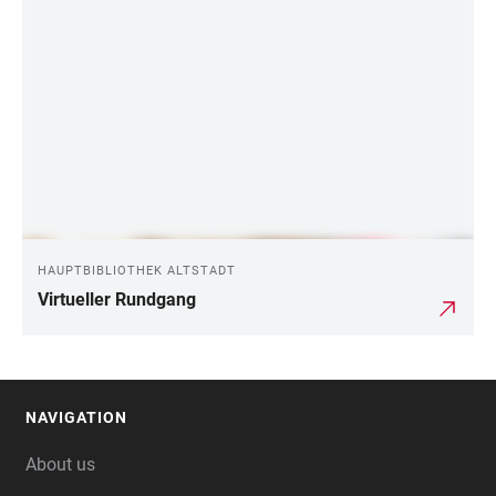
LINKS
HAUPTBIBLIOTHEK ALTSTADT
Virtueller Rundgang
NAVIGATION
FOOTER
About us