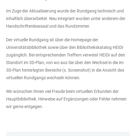
Im Zuge der Aktualisierung wurde der Rundgang technisch und
inhaltlich überarbeitet. Neu integriert wurden unter anderem der
Handschriftenlesesaal und das Rundzimmer.
Der virtuelle Rundgang ist über die Homepage der
Universitätsbibliothek sowie über den Bibliothekskatalog HEIDI
zugänglich. Bei entsprechenden Treffern verweist HEIDI auf den
Standort im 3D-Plan, von wo aus Sie über den Wechsel in die im
3D-Plan hinterlegten Bereiche (s. Screenshot) in die Ansicht des
virtuellen Rundgangs wechseln können.
Wir wünschen Ihnen viel Freude beim virtuellen Erkunden der
Hauptbibliothek. Hinweise auf Ergänzungen oder Fehler nehmen
wir gerne entgegen.