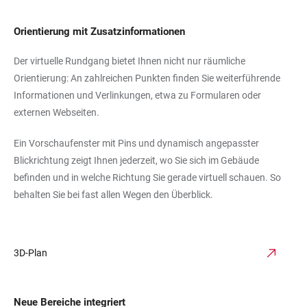
Orientierung mit Zusatzinformationen
Der virtuelle Rundgang bietet Ihnen nicht nur räumliche
Orientierung: An zahlreichen Punkten finden Sie weiterführende
Informationen und Verlinkungen, etwa zu Formularen oder
externen Webseiten.
Ein Vorschaufenster mit Pins und dynamisch angepasster
Blickrichtung zeigt Ihnen jederzeit, wo Sie sich im Gebäude
befinden und in welche Richtung Sie gerade virtuell schauen. So
behalten Sie bei fast allen Wegen den Überblick.
3D-Plan
Neue Bereiche integriert