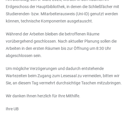
Erdgeschoss der Hauptbibliothek, in denen die Schließfächer mit
Studierenden- bzw. Mitarbeiterausweis (Uni-ID) genutzt werden
können, technische Komponenten ausgetauscht.
Während der Arbeiten bleiben die betroffenen Räume
vorübergehend geschlossen. Nach aktueller Planung sollen die
Arbeiten in den ersten Räumen bis zur Öffnung um 8:30 Uhr
abgeschlossen sein.
Um mögliche Verzögerungen und dadurch entstehende
Wartezeiten beim Zugang zum Lesesaal zu vermeiden, bitten wir
Sie, an diesem Tag vermehrt durchsichtige Taschen mitzubringen.
Wir danken Ihnen herzlich für Ihre Mithilfe.
Ihre UB