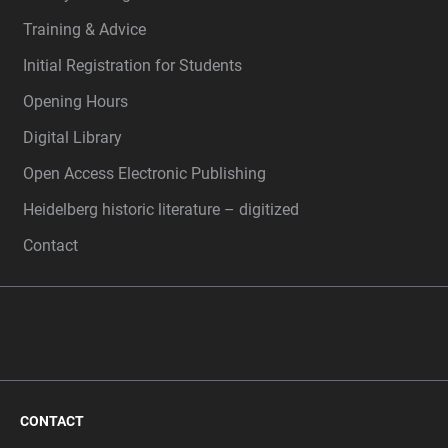
Training & Advice
Initial Registration for Students
Opening Hours
Digital Library
Open Access Electronic Publishing
Heidelberg historic literature – digitized
Contact
CONTACT