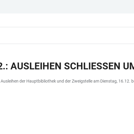
.: AUSLEIHEN SCHLIESSEN UM
e Ausleihen der Hauptbibliothek und der Zweigstelle am Dienstag, 16.12. 