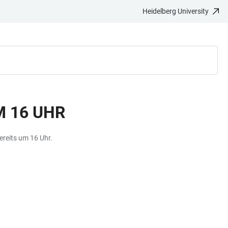
Heidelberg University
 16 UHR
bereits um 16 Uhr.