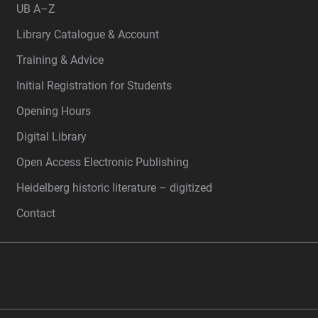
UB A–Z
Library Catalogue & Account
Training & Advice
Initial Registration for Students
Opening Hours
Digital Library
Open Access Electronic Publishing
Heidelberg historic literature – digitized
Contact