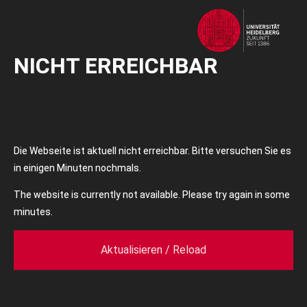
NICHT ERREICHBAR
Die Webseite ist aktuell nicht erreichbar. Bitte versuchen Sie es
in einigen Minuten nochmals.
The website is currently not available. Please try again in some
minutes.
Aktualisieren / Reload