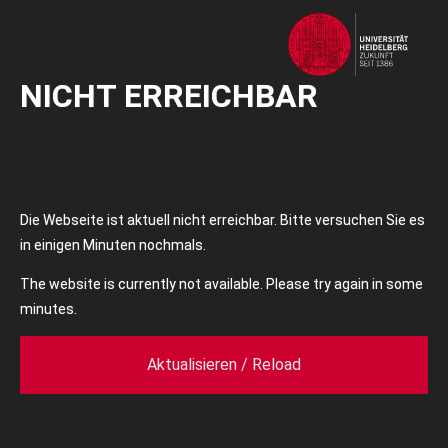
NICHT ERREICHBAR
Die Webseite ist aktuell nicht erreichbar. Bitte versuchen Sie es
in einigen Minuten nochmals.
The website is currently not available. Please try again in some
minutes.
Aktualisieren / Reload