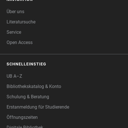
FOOTER
Über uns
Literatursuche
Service
Open Access
SCHNELLEINSTIEG
UB A–Z
Bibliothekskatalog & Konto
Schulung & Beratung
Erstanmeldung für Studierende
Öffnungszeiten
Digitale Bibliothek