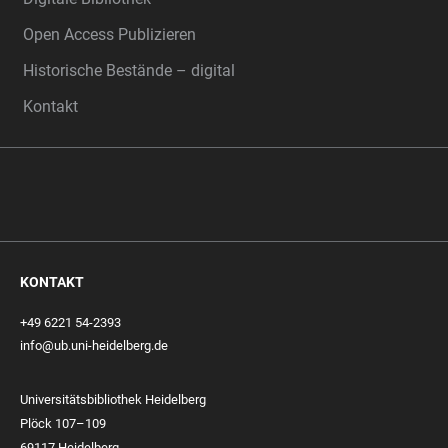
Open Access Publizieren
Historische Bestände – digital
Kontakt
KONTAKT
+49 6221 54-2393
info@ub.uni-heidelberg.de
Universitätsbibliothek Heidelberg
Plöck 107–109
69117 Heidelberg