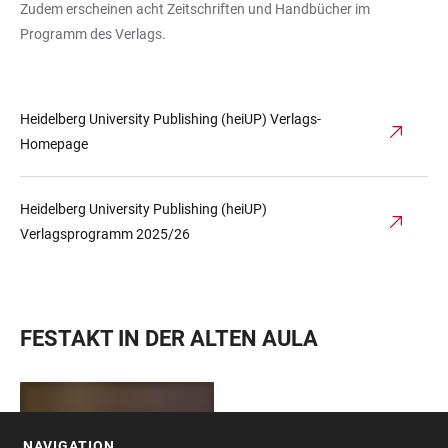
Zudem erscheinen acht Zeitschriften und Handbücher im
Programm des Verlags.
Heidelberg University Publishing (heiUP) Verlags-
Homepage
Heidelberg University Publishing (heiUP)
Verlagsprogramm 2025/26
FESTAKT IN DER ALTEN AULA
NAVIGATION