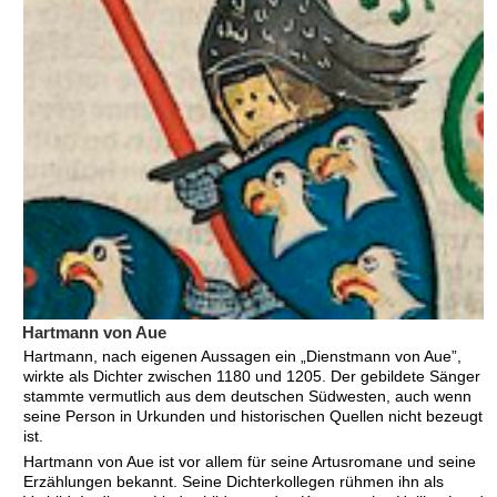
Hartmann von Aue
Hartmann, nach eigenen Aussagen ein „Dienstmann von Aue”,
wirkte als Dichter zwischen 1180 und 1205. Der gebildete Sänger
stammte vermutlich aus dem deutschen Südwesten, auch wenn
seine Person in Urkunden und historischen Quellen nicht bezeugt
ist.
Hartmann von Aue ist vor allem für seine Artusromane und seine
Erzählungen bekannt. Seine Dichterkollegen rühmen ihn als