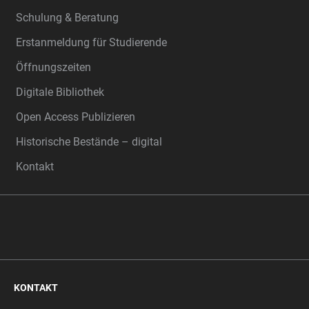
Schulung & Beratung
Erstanmeldung für Studierende
Öffnungszeiten
Digitale Bibliothek
Open Access Publizieren
Historische Bestände – digital
Kontakt
KONTAKT