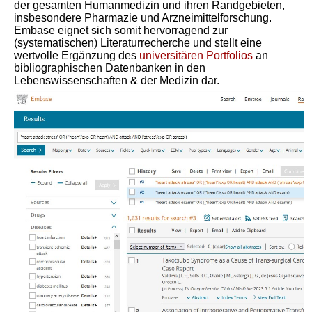
der gesamten Humanmedizin und ihren Randgebieten,
insbesondere Pharmazie und Arzneimittelforschung.
Embase eignet sich somit hervorragend zur
(systematischen) Literaturrecherche und stellt eine
wertvolle Ergänzung des
universitären Portfolios
an
bibliographischen Datenbanken in den
Lebenswissenschaften & der Medizin dar.