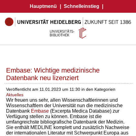
Hauptmenü
|
Schnelleinstieg
|
Embase: Wichtige medizinische
Datenbank neu lizenziert
Veröffentlicht am 11.01.2023 um 11:30 in den Kategorien
Aktuelles
Wir freuen uns sehr, allen Wissenschaftlerinnen und
Wissenschaftlern der Universität nun die medizinische
Datenbank
Embase
(Excerpta Medica Database) zur
Verfügung stellen zu können. Embase ist die
umfangreichste bibliografische Datenbank der Medizin.
Sie enthält MEDLINE komplett und zusätzlich Nachweise
der internationalen Literatur mit Schwerpunkt Europa aus