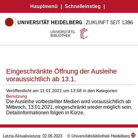
Hauptmenü
|
Schnelleinstieg
|
Eingeschränkte Öffnung der Ausleihe
voraussichtlich ab 13.1.
Veröffentlicht am 11.01.2021 um 13:58 in den Kategorien
Benutzung
Die Ausleihe vorbestellter Medien wird voraussichtlich ab
Mittwoch, 13.01.2021, eingeschränkt wieder möglich sein.
Detailinformationen folgen in Kürze.
Letzte Aktualisierung: 02.06.2023 © Universitätsbibliothek Heidelberg