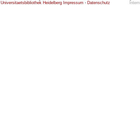
Universitaetsbibliothek Heidelberg
Impressum
⋅
Datenschutz
Intern