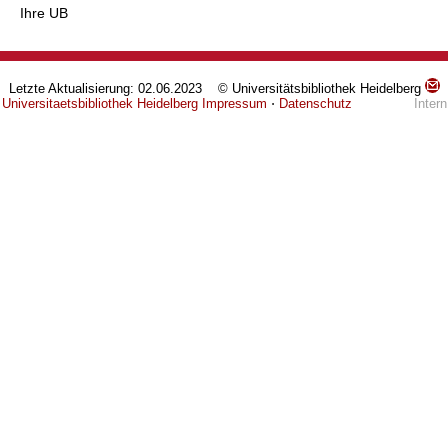
Ihre UB
Letzte Aktualisierung: 02.06.2023 © Universitätsbibliothek Heidelberg
Universitaetsbibliothek Heidelberg
Impressum
⋅
Datenschutz
Intern