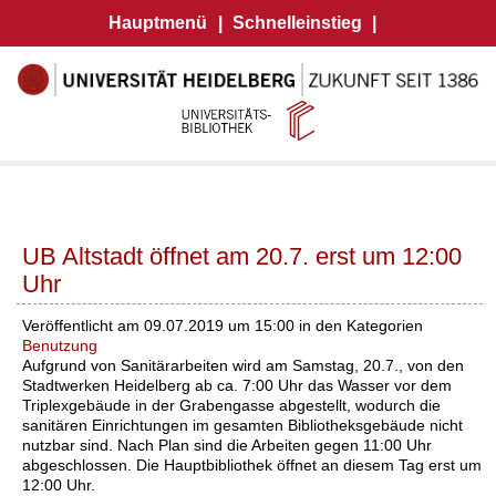
Hauptmenü
|
Schnelleinstieg
|
UB Altstadt öffnet am 20.7. erst um 12:00
Uhr
Veröffentlicht am 09.07.2019 um 15:00 in den Kategorien
Benutzung
Aufgrund von Sanitärarbeiten wird
am Samstag, 20.7.,
von den
Stadtwerken Heidelberg
ab ca. 7:00 Uhr
das Wasser vor dem
Triplexgebäude in der Grabengasse abgestellt, wodurch die
sanitären Einrichtungen im gesamten Bibliotheksgebäude nicht
nutzbar sind. Nach Plan sind die Arbeiten gegen 11:00 Uhr
abgeschlossen. Die Hauptbibliothek öffnet an diesem Tag erst um
12:00 Uhr.