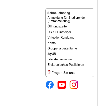
Schnelleinstieg
Anmeldung für Studierende
(Erstanmeldung)
Öffnungszeiten
UB für Einsteiger
Virtueller Rundgang
Konto
Gruppenarbeitsräume
My
UB
Literaturverwaltung
Elektronisches Publizieren
?
Fragen Sie uns!