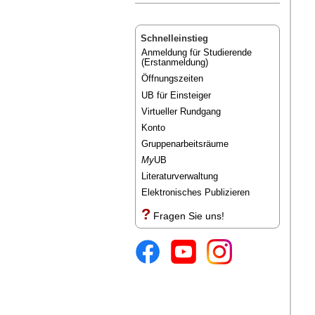
Schnelleinstieg
Anmeldung für Studierende
(Erstanmeldung)
Öffnungszeiten
UB für Einsteiger
Virtueller Rundgang
Konto
Gruppenarbeitsräume
My
UB
Literaturverwaltung
Elektronisches Publizieren
?
Fragen Sie uns!