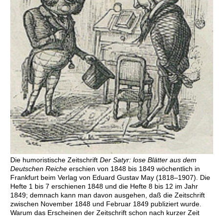
Die humoristische Zeitschrift
Der Satyr: lose Blätter aus dem
Deutschen Reiche
erschien von 1848 bis 1849 wöchentlich in
Frankfurt beim Verlag von Eduard Gustav May (1818–1907). Die
Hefte 1 bis 7 erschienen 1848 und die Hefte 8 bis 12 im Jahr
1849; demnach kann man davon ausgehen, daß die Zeitschrift
zwischen November 1848 und Februar 1849 publiziert wurde.
Warum das Erscheinen der Zeitschrift schon nach kurzer Zeit