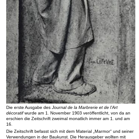
Die erste Ausgabe des
Journal de la Marbrerie et de l’Art
décoratif
wurde am 1. November 1903 veröffentlicht, von da an
erschien die Zeitschrift zweimal monatlich immer am 1. und am
16.
Die Zeitschrift befasst sich mit dem Material „Marmor“ und seiner
Verwendungen in der Baukunst. Die Herausgeber wollten mit