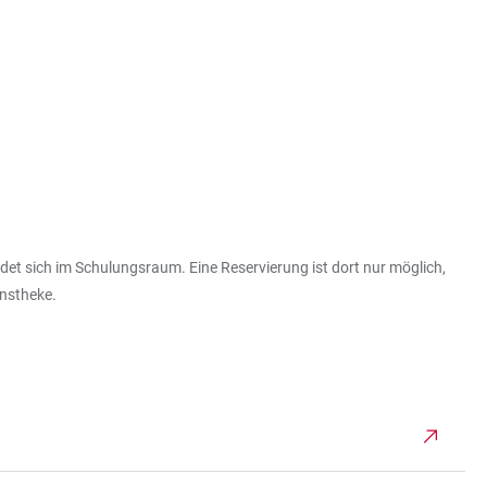
et sich im Schulungsraum. Eine Reservierung ist dort nur möglich,
onstheke.