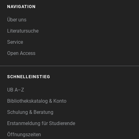
NAVIGATION
FOOTER
Über uns
Literatursuche
Service
Open Access
SCHNELLEINSTIEG
UB A–Z
Bibliothekskatalog & Konto
Schulung & Beratung
Erstanmeldung für Studierende
Öffnungszeiten