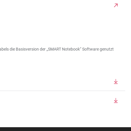
abels die Basisversion der „SMART Notebook“ Software genutzt