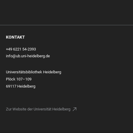
KONTAKT
+49 6221 54-2393
info@ub.uni-heidelberg.de
Universitätsbibliothek Heidelberg
Plöck 107–109
69117 Heidelberg
Zur Website der Universität Heidelberg