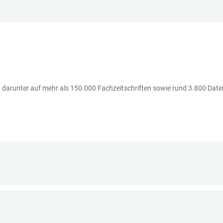
B, darunter auf mehr als 150.000 Fachzeitschriften sowie rund 3.800 Date