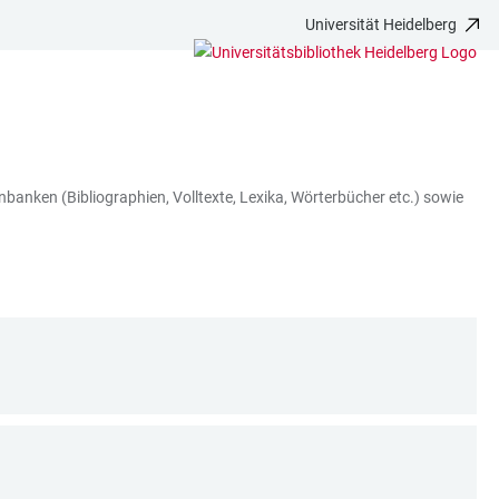
Universität Heidelberg
nbanken (Bibliographien, Volltexte, Lexika, Wörterbücher etc.) sowie