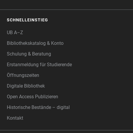
SCHNELLEINSTIEG
UB A–Z
Bibliothekskatalog & Konto
Schulung & Beratung
Erstanmeldung für Studierende
Öffnungszeiten
Digitale Bibliothek
Open Access Publizieren
Historische Bestände – digital
Kontakt