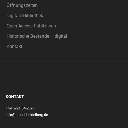
Öffnungszeiten
Digitale Bibliothek
Open Access Publizieren
Historische Bestände – digital
Kontakt
KONTAKT
+49 6221 54-2393
info@ub.uni-heidelberg.de