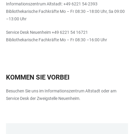
Informationszentrum Altstadt: +49 6221 54-2393
Bibliothekarische Fachkräfte Mo – Fr 08:30 –18:00 Uhr, Sa 09:00
–13:00 Uhr
Service Desk Neuenheim +49 6221 54 16721
Bibliothekarische Fachkräfte Mo – Fr 08:30 –16:00 Uhr
KOMMEN SIE VORBEI
Besuchen Sie uns im Informationszentrum Altstadt oder am
Service Desk der Zweigstelle Neuenheim.