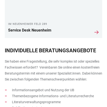
IM NEUENHEIMER FELD 289
Service Desk Neuenheim
INDIVIDUELLE BERATUNGSANGEBOTE
Sie haben eine Fragestellung, die sehr komplex ist oder spezielles
Fachwissen erfordert? Vereinbaren Sie online einen kostenfreien
Beratungstermin mit einem unserer Spezialist:innen. Dabei können
Sie zwischen folgenden Themenschwerpunkten wählen:
Informationsangebot und Nutzung der UB
Themenbezogene Informations- und Literaturrecherche
Literaturverwaltungsprogramme