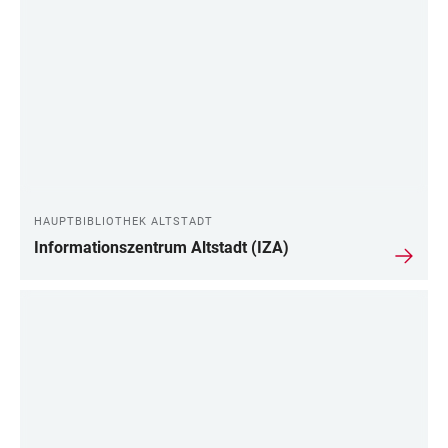
LINKS
HAUPTBIBLIOTHEK ALTSTADT
Informationszentrum Altstadt (IZA)