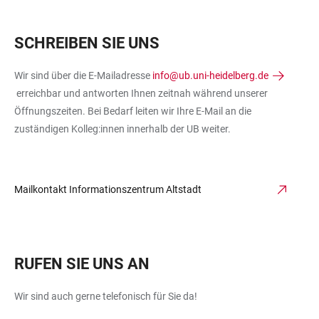
SCHREIBEN SIE UNS
Wir sind über die E-Mailadresse
info@ub.uni-heidelberg.de
erreichbar und antworten Ihnen zeitnah während unserer
Öffnungszeiten. Bei Bedarf leiten wir Ihre E-Mail an die
zuständigen Kolleg:innen innerhalb der UB weiter.
Mailkontakt Informationszentrum Altstadt
RUFEN SIE UNS AN
Wir sind auch gerne telefonisch für Sie da!