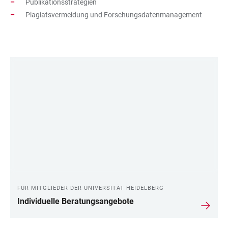
Publikationsstrategien
Plagiatsvermeidung und Forschungsdatenmanagement
LINKS
FÜR MITGLIEDER DER UNIVERSITÄT HEIDELBERG
Individuelle Beratungsangebote