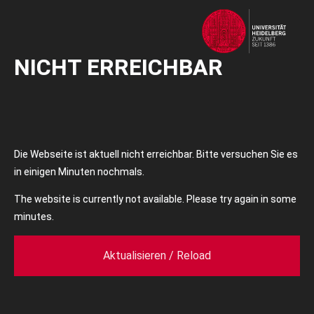
NICHT ERREICHBAR
Die Webseite ist aktuell nicht erreichbar. Bitte versuchen Sie es
in einigen Minuten nochmals.
The website is currently not available. Please try again in some
minutes.
Aktualisieren / Reload