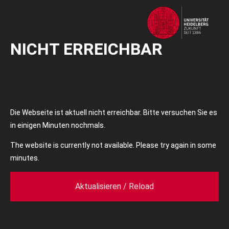
NICHT ERREICHBAR
Die Webseite ist aktuell nicht erreichbar. Bitte versuchen Sie es
in einigen Minuten nochmals.
The website is currently not available. Please try again in some
minutes.
Aktualisieren / Reload