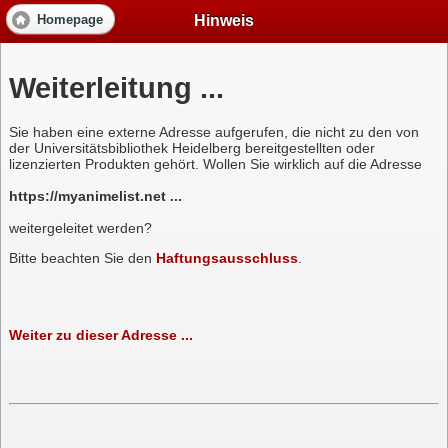
Hinweis
Homepage
Weiterleitung ...
Sie haben eine externe Adresse aufgerufen, die nicht zu den von
der Universitätsbibliothek Heidelberg bereitgestellten oder
lizenzierten Produkten gehört. Wollen Sie wirklich auf die Adresse
https://myanimelist.net ...
weitergeleitet werden?
Bitte beachten Sie den
Haftungsausschluss
.
Weiter zu dieser Adresse ...