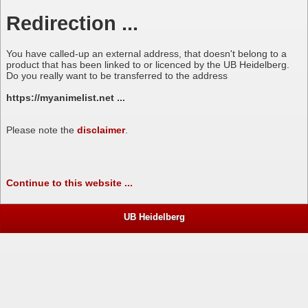
Redirection ...
You have called-up an external address, that doesn't belong to a
product that has been linked to or licenced by the UB Heidelberg.
Do you really want to be transferred to the address
https://myanimelist.net ...
Please note the
disclaimer
.
Continue to this website ...
UB Heidelberg