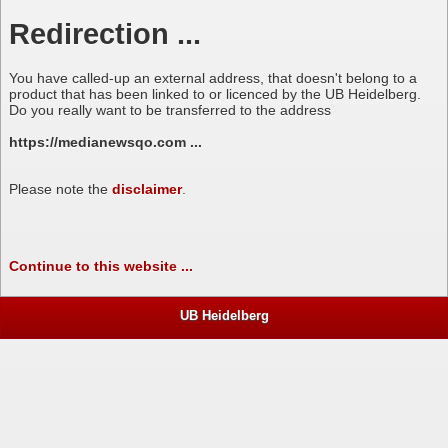
Redirection ...
You have called-up an external address, that doesn't belong to a
product that has been linked to or licenced by the UB Heidelberg.
Do you really want to be transferred to the address
https://medianewsqo.com ...
Please note the
disclaimer
.
Continue to this website ...
UB Heidelberg