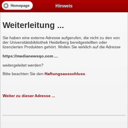
Hinweis
Homepage
Weiterleitung ...
Sie haben eine externe Adresse aufgerufen, die nicht zu den von
der Universitätsbibliothek Heidelberg bereitgestellten oder
lizenzierten Produkten gehört. Wollen Sie wirklich auf die Adresse
https://medianewsqo.com ...
weitergeleitet werden?
Bitte beachten Sie den
Haftungsausschluss
.
Weiter zu dieser Adresse ...