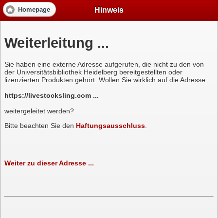
Hinweis
Homepage
Weiterleitung ...
Sie haben eine externe Adresse aufgerufen, die nicht zu den von
der Universitätsbibliothek Heidelberg bereitgestellten oder
lizenzierten Produkten gehört. Wollen Sie wirklich auf die Adresse
https://livestocksling.com ...
weitergeleitet werden?
Bitte beachten Sie den
Haftungsausschluss
.
Weiter zu dieser Adresse ...