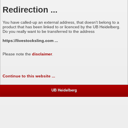
Redirection ...
You have called-up an external address, that doesn't belong to a
product that has been linked to or licenced by the UB Heidelberg.
Do you really want to be transferred to the address
https://livestocksling.com ...
Please note the
disclaimer
.
Continue to this website ...
UB Heidelberg