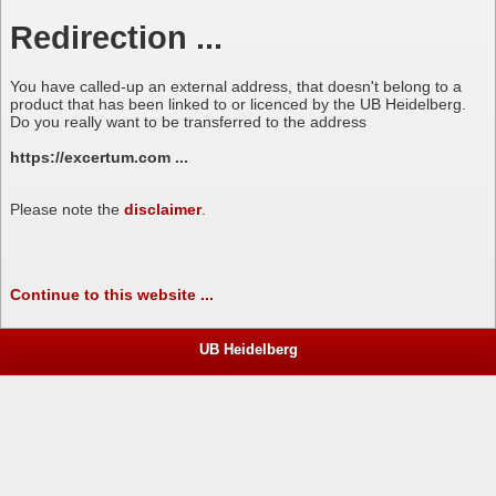
Redirection ...
You have called-up an external address, that doesn't belong to a
product that has been linked to or licenced by the UB Heidelberg.
Do you really want to be transferred to the address
https://excertum.com ...
Please note the
disclaimer
.
Continue to this website ...
UB Heidelberg