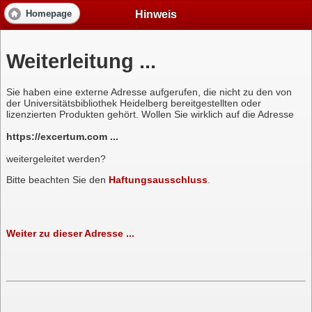
Hinweis
Homepage
Weiterleitung ...
Sie haben eine externe Adresse aufgerufen, die nicht zu den von
der Universitätsbibliothek Heidelberg bereitgestellten oder
lizenzierten Produkten gehört. Wollen Sie wirklich auf die Adresse
https://excertum.com ...
weitergeleitet werden?
Bitte beachten Sie den
Haftungsausschluss
.
Weiter zu dieser Adresse ...