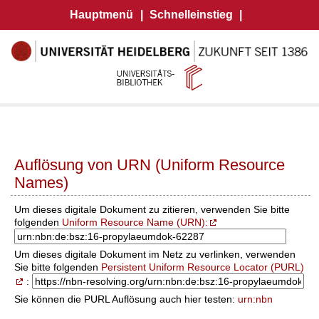
Hauptmenü
|
Schnelleinstieg
|
Auflösung von URN (Uniform Resource
Names)
Um dieses digitale Dokument zu zitieren, verwenden Sie bitte
folgenden
Uniform Resource Name (URN):
Um dieses digitale Dokument im Netz zu verlinken, verwenden
Sie bitte folgenden
Persistent Uniform Resource Locator (PURL)
:
Sie können die PURL Auflösung auch hier testen:
urn:nbn