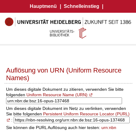
Hauptmenü
|
Schnelleinstieg
|
Auflösung von URN (Uniform Resource
Names)
Um dieses digitale Dokument zu zitieren, verwenden Sie bitte
folgenden
Uniform Resource Name (URN):
Um dieses digitale Dokument im Netz zu verlinken, verwenden
Sie bitte folgenden
Persistent Uniform Resource Locator (PURL)
:
Sie können die PURL Auflösung auch hier testen:
urn:nbn