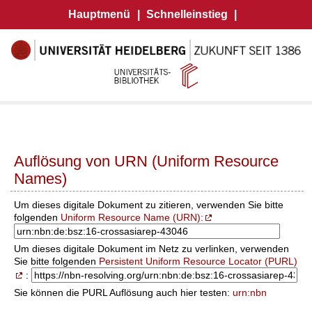
Hauptmenü
|
Schnelleinstieg
|
Auflösung von URN (Uniform Resource
Names)
Um dieses digitale Dokument zu zitieren, verwenden Sie bitte
folgenden
Uniform Resource Name (URN):
Um dieses digitale Dokument im Netz zu verlinken, verwenden
Sie bitte folgenden
Persistent Uniform Resource Locator (PURL)
:
Sie können die PURL Auflösung auch hier testen:
urn:nbn