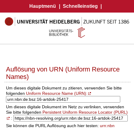
Hauptmenü
|
Schnelleinstieg
|
Auflösung von URN (Uniform Resource
Names)
Um dieses digitale Dokument zu zitieren, verwenden Sie bitte
folgenden
Uniform Resource Name (URN):
Um dieses digitale Dokument im Netz zu verlinken, verwenden
Sie bitte folgenden
Persistent Uniform Resource Locator (PURL)
:
Sie können die PURL Auflösung auch hier testen:
urn:nbn