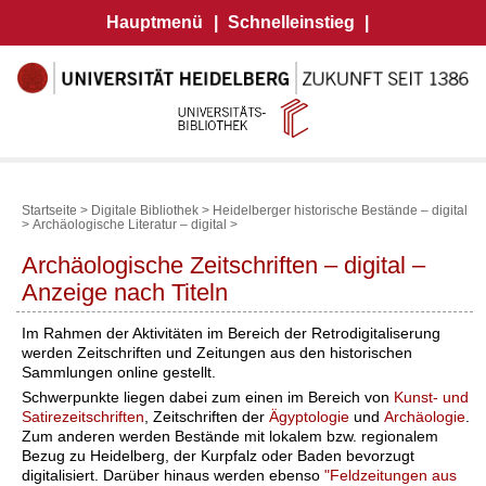
Hauptmenü
|
Schnelleinstieg
|
Startseite
>
Digitale Bibliothek
>
Heidelberger historische Bestände – digital
>
Archäologische Literatur – digital
>
Archäologische Zeitschriften – digital –
Anzeige nach Titeln
Im Rahmen der Aktivitäten im Bereich der Retrodigitaliserung
werden Zeitschriften und Zeitungen aus den historischen
Sammlungen online gestellt.
Schwerpunkte liegen dabei zum einen im Bereich von
Kunst- und
Satirezeitschriften
, Zeitschriften der
Ägyptologie
und
Archäologie
.
Zum anderen werden Bestände mit lokalem bzw. regionalem
Bezug zu Heidelberg, der Kurpfalz oder Baden bevorzugt
digitalisiert. Darüber hinaus werden ebenso
"Feldzeitungen aus