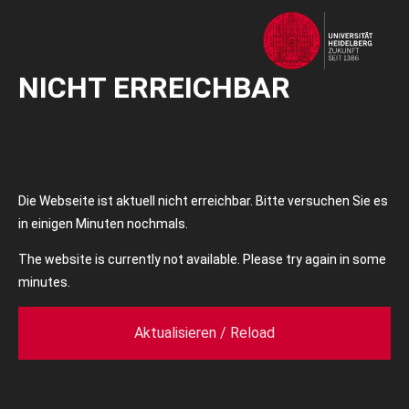
NICHT ERREICHBAR
Die Webseite ist aktuell nicht erreichbar. Bitte versuchen Sie es
in einigen Minuten nochmals.
The website is currently not available. Please try again in some
minutes.
Aktualisieren / Reload