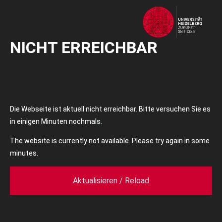
NICHT ERREICHBAR
Die Webseite ist aktuell nicht erreichbar. Bitte versuchen Sie es
in einigen Minuten nochmals.
The website is currently not available. Please try again in some
minutes.
Aktualisieren / Reload