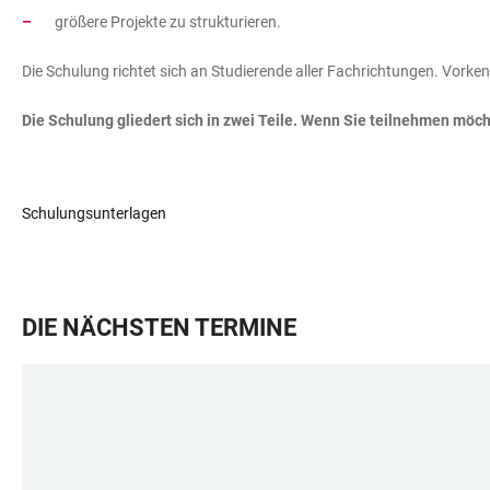
größere Projekte zu strukturieren.
Die Schulung richtet sich an Studierende aller Fachrichtungen. Vorkenn
Die Schulung gliedert sich in zwei Teile. Wenn Sie teilnehmen möch
Schulungsunterlagen
DIE NÄCHSTEN TERMINE