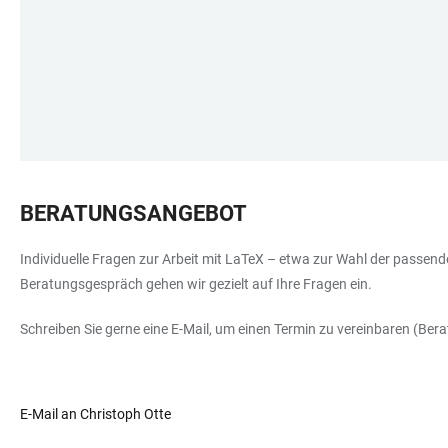
BERATUNGSANGEBOT
Individuelle Fragen zur Arbeit mit LaTeX – etwa zur Wahl der passend
Beratungsgespräch gehen wir gezielt auf Ihre Fragen ein.
Schreiben Sie gerne eine E-Mail, um einen Termin zu vereinbaren (Berat
E-Mail an Christoph Otte