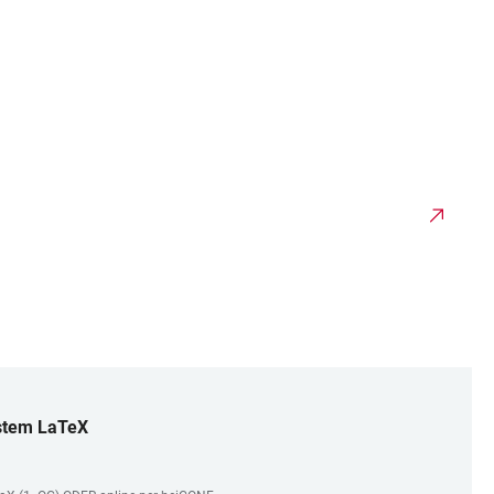
ystem LaTeX