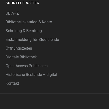
SCHNELLEINSTIEG
UB A–Z
Bibliothekskatalog & Konto
Schulung & Beratung
Erstanmeldung für Studierende
Öffnungszeiten
Digitale Bibliothek
Open Access Publizieren
Historische Bestände – digital
Kontakt