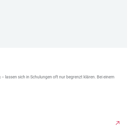
– lassen sich in Schulungen oft nur begrenzt klären. Bei einem