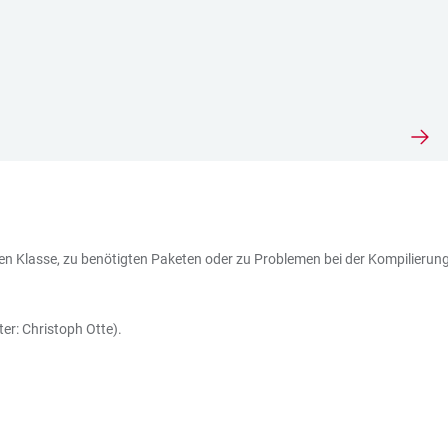
en Klasse, zu benötigten Paketen oder zu Problemen bei der Kompilierung 
er: Christoph Otte).