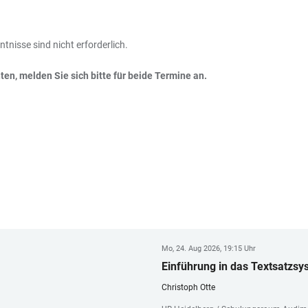
tnisse sind nicht erforderlich.
ten, melden Sie sich bitte für beide Termine an.
Mo, 24. Aug 2026, 19:15 Uhr
Einführung in das Textsatzs
Christoph Otte