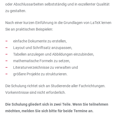
oder Abschlussarbeiten selbstständig und in exzellenter Qualität
zu gestalten.
Nach einer kurzen Einführung in die Grundlagen von LaTeX lernen
Sie an praktischen Beispielen:
einfache Dokumente zu erstellen,
Layout und Schriftsatz anzupassen,
Tabellen anzulegen und Abbildungen einzubinden,
mathematische Formeln zu setzen,
Literaturverzeichnisse zu verwalten und
größere Projekte zu strukturieren.
Die Schulung richtet sich an Studierende aller Fachrichtungen.
Vorkenntnisse sind nicht erforderlich.
Die Schulung gliedert sich in zwei Teile. Wenn Sie teilnehmen
möchten, melden Sie sich bitte für beide Termine an.