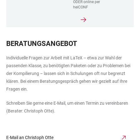
ODER online per
heiCONF
BERATUNGSANGEBOT
Individuelle Fragen zur Arbeit mit LaTeX – etwa zur Wahl der
passenden Klasse, zu benötigten Paketen oder zu Problemen bei
der Kompilierung – lassen sich in Schulungen oft nur begrenzt
klären. Bei einem Beratungsgespräch gehen wir gezielt auf Ihre
Fragen ein.
Schreiben Sie gerne eine E-Mail, um einen Termin zu vereinbaren
(Berater: Christoph Otte).
E-Mail an Christoph Otte