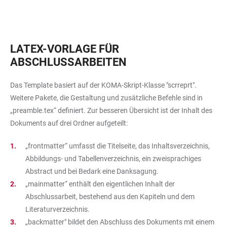
LATEX-VORLAGE FÜR
ABSCHLUSSARBEITEN
Das Template basiert auf der KOMA-Skript-Klasse "scrreprt".
Weitere Pakete, die Gestaltung und zusätzliche Befehle sind in
„preamble.tex“ definiert. Zur besseren Übersicht ist der Inhalt des
Dokuments auf drei Ordner aufgeteilt:
„frontmatter“ umfasst die Titelseite, das Inhaltsverzeichnis,
Abbildungs- und Tabellenverzeichnis, ein zweisprachiges
Abstract und bei Bedark eine Danksagung.
„mainmatter“ enthält den eigentlichen Inhalt der
Abschlussarbeit, bestehend aus den Kapiteln und dem
Literaturverzeichnis.
„backmatter" bildet den Abschluss des Dokuments mit einem