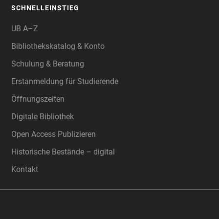
SCHNELLEINSTIEG
UB A–Z
Bibliothekskatalog & Konto
Schulung & Beratung
Erstanmeldung für Studierende
Öffnungszeiten
Digitale Bibliothek
Open Access Publizieren
Historische Bestände – digital
Kontakt