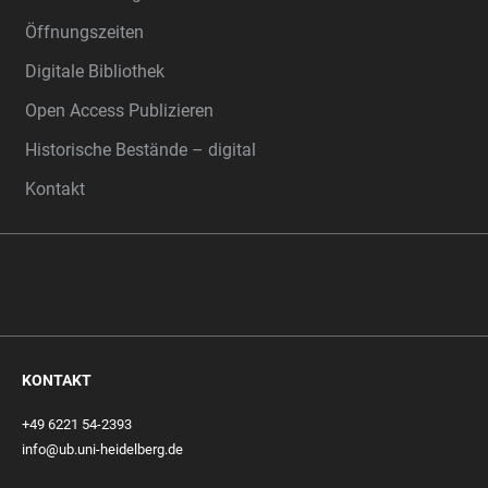
Öffnungszeiten
Digitale Bibliothek
Open Access Publizieren
Historische Bestände – digital
Kontakt
KONTAKT
+49 6221 54-2393
info@ub.uni-heidelberg.de