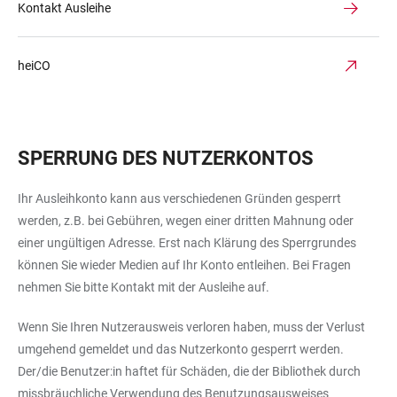
Kontakt Ausleihe
heiCO
SPERRUNG DES NUTZERKONTOS
Ihr Ausleihkonto kann aus verschiedenen Gründen gesperrt
werden, z.B. bei Gebühren, wegen einer dritten Mahnung oder
einer ungültigen Adresse. Erst nach Klärung des Sperrgrundes
können Sie wieder Medien auf Ihr Konto entleihen. Bei Fragen
nehmen Sie bitte Kontakt mit der Ausleihe auf.
Wenn Sie Ihren Nutzerausweis verloren haben, muss der Verlust
umgehend gemeldet und das Nutzerkonto gesperrt werden.
Der/die Benutzer:in haftet für Schäden, die der Bibliothek durch
missbräuchliche Verwendung des Benutzungsausweises