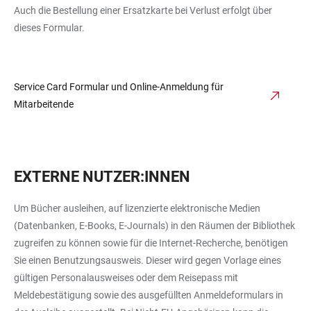
Auch die Bestellung einer Ersatzkarte bei Verlust erfolgt über
dieses Formular.
Service Card Formular und Online-Anmeldung für
Mitarbeitende
EXTERNE NUTZER:INNEN
Um Bücher ausleihen, auf lizenzierte elektronische Medien
(Datenbanken, E-Books, E-Journals) in den Räumen der Bibliothek
zugreifen zu können sowie für die Internet-Recherche, benötigen
Sie einen Benutzungsausweis. Dieser wird gegen Vorlage eines
gültigen Personalausweises oder dem Reisepass mit
Meldebestätigung sowie des ausgefüllten Anmeldeformulars in