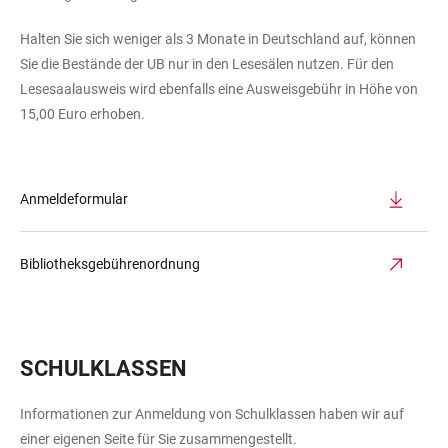
Halten Sie sich weniger als 3 Monate in Deutschland auf, können
Sie die Bestände der UB nur in den Lesesälen nutzen. Für den
Lesesaalausweis wird ebenfalls eine Ausweisgebühr in Höhe von
15,00 Euro erhoben.
Anmeldeformular
Bibliotheksgebührenordnung
SCHULKLASSEN
Informationen zur Anmeldung von Schulklassen haben wir auf
einer eigenen Seite für Sie zusammengestellt.