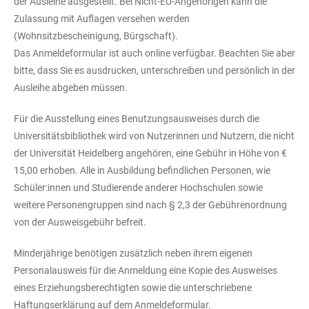
der Ausleihe ausgestellt. Bei Nicht-EU-Angehörigen kann die
Zulassung mit Auflagen versehen werden
(Wohnsitzbescheinigung, Bürgschaft).
Das Anmeldeformular ist auch online verfügbar. Beachten Sie aber
bitte, dass Sie es ausdrucken, unterschreiben und persönlich in der
Ausleihe abgeben müssen.
Für die Ausstellung eines Benutzungsausweises durch die
Universitätsbibliothek wird von Nutzerinnen und Nutzern, die nicht
der Universität Heidelberg angehören, eine Gebühr in Höhe von €
15,00 erhoben. Alle in Ausbildung befindlichen Personen, wie
Schüler:innen und Studierende anderer Hochschulen sowie
weitere Personengruppen sind nach § 2,3 der Gebührenordnung
von der Ausweisgebühr befreit.
Minderjährige benötigen zusätzlich neben ihrem eigenen
Personalausweis für die Anmeldung eine Kopie des Ausweises
eines Erziehungsberechtigten sowie die unterschriebene
Haftungserklärung auf dem Anmeldeformular.