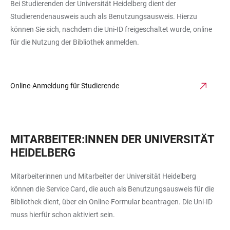
Bei Studierenden der Universität Heidelberg dient der
Studierendenausweis auch als Benutzungsausweis. Hierzu
können Sie sich, nachdem die Uni-ID freigeschaltet wurde, online
für die Nutzung der Bibliothek anmelden.
Online-Anmeldung für Studierende
MITARBEITER:INNEN DER UNIVERSITÄT
HEIDELBERG
Mitarbeiterinnen und Mitarbeiter der Universität Heidelberg
können die Service Card, die auch als Benutzungsausweis für die
Bibliothek dient, über ein Online-Formular beantragen. Die Uni-ID
muss hierfür schon aktiviert sein.