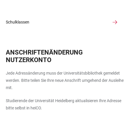
Schulklassen
ANSCHRIFTENÄNDERUNG
NUTZERKONTO
Jede Adressänderung muss der Universitätsbibliothek gemeldet
werden. Bitte teilen Sie Ihre neue Anschrift umgehend der Ausleihe
mit.
Studierende der Universität Heidelberg aktualisieren Ihre Adresse
bitte selbst in heiCO.