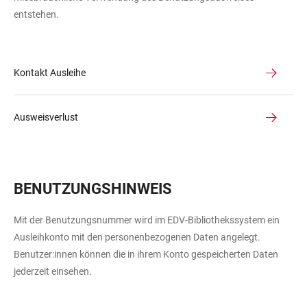
entstehen.
Kontakt Ausleihe
Ausweisverlust
BENUTZUNGSHINWEIS
Mit der Benutzungsnummer wird im EDV-Bibliothekssystem ein
Ausleihkonto mit den personenbezogenen Daten angelegt.
Benutzer:innen können die in ihrem Konto gespeicherten Daten
jederzeit einsehen.