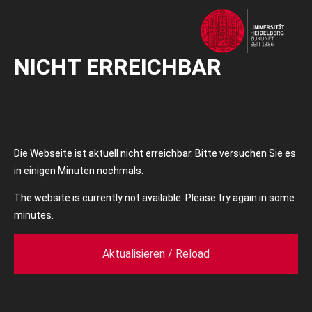
NICHT ERREICHBAR
Die Webseite ist aktuell nicht erreichbar. Bitte versuchen Sie es
in einigen Minuten nochmals.
The website is currently not available. Please try again in some
minutes.
Aktualisieren / Reload