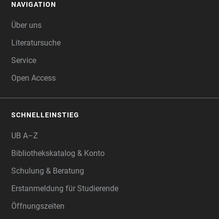
NAVIGATION
FOOTER
Über uns
Literatursuche
Service
Open Access
SCHNELLEINSTIEG
UB A–Z
Bibliothekskatalog & Konto
Schulung & Beratung
Erstanmeldung für Studierende
Öffnungszeiten