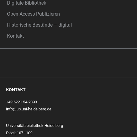
Digitale Bibliothek
Open Access Publizieren
Historische Bestände – digital
Kontakt
KONTAKT
+49 6221 54-2393
info@ub.uni-heidelberg.de
Universitätsbibliothek Heidelberg
Plöck 107–109