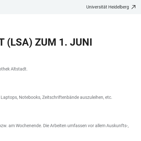
Universität Heidelberg
(LSA) ZUM 1. JUNI
othek Altstadt.
Laptops, Notebooks, Zeitschriftenbände auszuleihen, etc.
 bzw. am Wochenende. Die Arbeiten umfassen vor allem Auskunfts-,