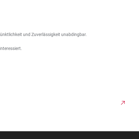
ünktlichkeit und Zuverlässigkeit unabdingbar.
nteressiert.