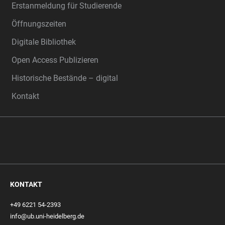
Erstanmeldung für Studierende
Öffnungszeiten
Digitale Bibliothek
Open Access Publizieren
Historische Bestände – digital
Kontakt
KONTAKT
+49 6221 54-2393
info@ub.uni-heidelberg.de