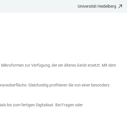
Universität Heidelberg
 Mikroformen zur Verfügung, der ein älteres Gerät ersetzt. Mit dem
reoberfläche. Gleichzeitig profitieren Sie von einer besonders
ls bis zum fertigen Digitalisat. Bei Fragen oder