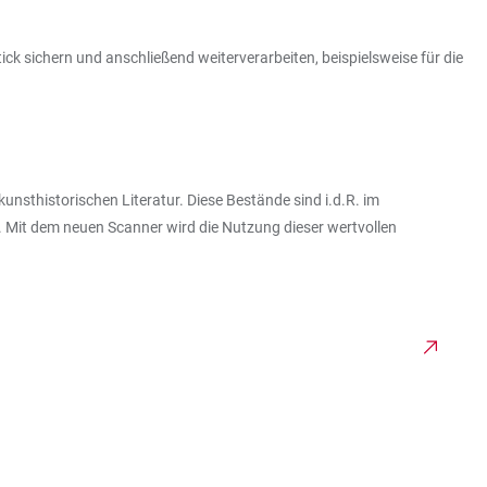
ick sichern und anschließend weiterverarbeiten, beispielsweise für die
sthistorischen Literatur. Diese Bestände sind i.d.R. im
. Mit dem neuen Scanner wird die Nutzung dieser wertvollen