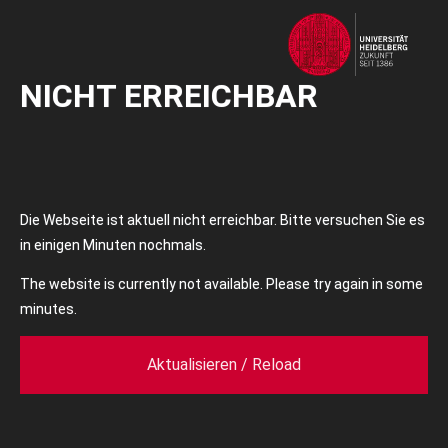
NICHT ERREICHBAR
Die Webseite ist aktuell nicht erreichbar. Bitte versuchen Sie es
in einigen Minuten nochmals.
The website is currently not available. Please try again in some
minutes.
Aktualisieren / Reload