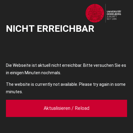
NICHT ERREICHBAR
Die Webseite ist aktuell nicht erreichbar. Bitte versuchen Sie es
in einigen Minuten nochmals.
The website is currently not available. Please try again in some
minutes.
Aktualisieren / Reload