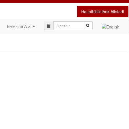
Hauptbibliothek Altstadt
Bereiche A-Z