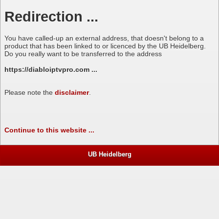
Redirection ...
You have called-up an external address, that doesn't belong to a
product that has been linked to or licenced by the UB Heidelberg.
Do you really want to be transferred to the address
https://diabloiptvpro.com ...
Please note the
disclaimer
.
Continue to this website ...
UB Heidelberg