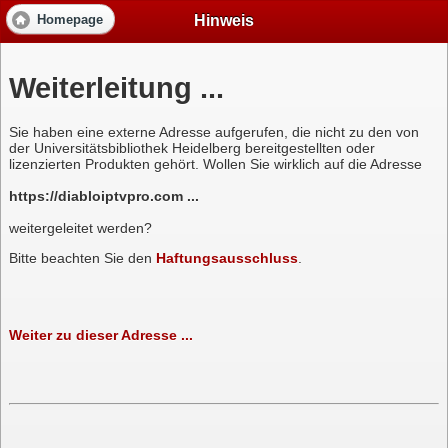
Hinweis
Homepage
Weiterleitung ...
Sie haben eine externe Adresse aufgerufen, die nicht zu den von
der Universitätsbibliothek Heidelberg bereitgestellten oder
lizenzierten Produkten gehört. Wollen Sie wirklich auf die Adresse
https://diabloiptvpro.com ...
weitergeleitet werden?
Bitte beachten Sie den
Haftungsausschluss
.
Weiter zu dieser Adresse ...