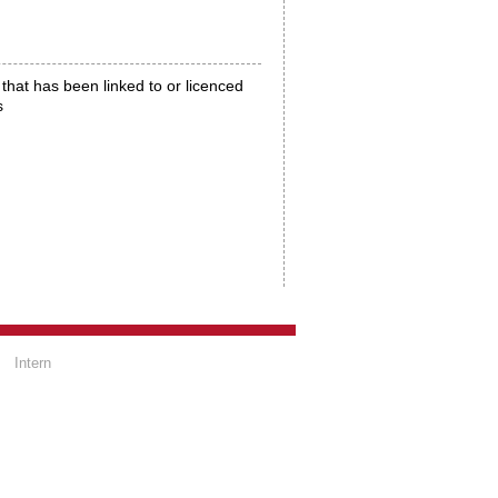
that has been linked to or licenced
s
Intern