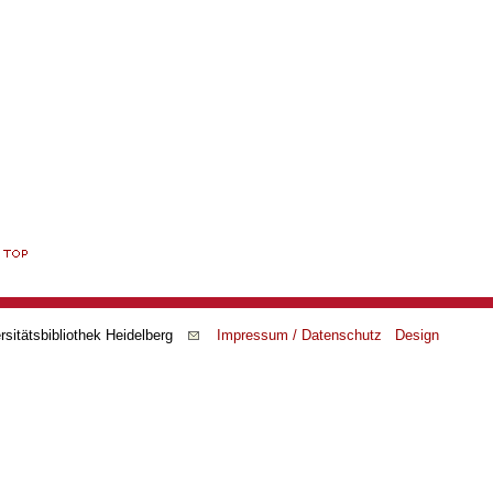
rsitätsbibliothek Heidelberg
Impressum / Datenschutz
Design