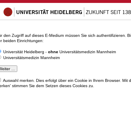
r den Zugriff auf dieses E-Medium müssen Sie sich authentifizieren. Bi
r beiden Einrichtungen:
Universität Heidelberg -
ohne
Universitätsmedizin Mannheim
Universitätsmedizin Mannheim
Auswahl merken. Dies erfolgt über ein Cookie in Ihrem Browser. Mit 
rken' stimmen Sie dem Setzen dieses Cookies zu.