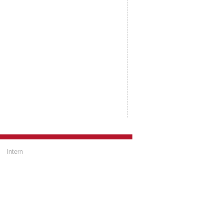
Intern