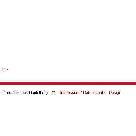
rsitätsbibliothek Heidelberg
Impressum / Datenschutz
Design