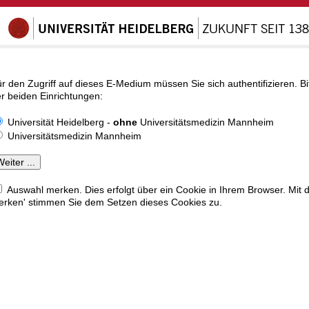
r den Zugriff auf dieses E-Medium müssen Sie sich authentifizieren. Bi
r beiden Einrichtungen:
Universität Heidelberg -
ohne
Universitätsmedizin Mannheim
Universitätsmedizin Mannheim
Auswahl merken. Dies erfolgt über ein Cookie in Ihrem Browser. Mit 
rken' stimmen Sie dem Setzen dieses Cookies zu.