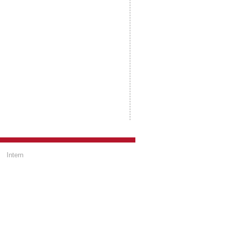
Intern